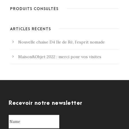
PRODUITS CONSULTÉS
ARTICLES RÉCENTS
Nouvelle chaise D4 Ile de Ré, l’esprit nomade
Maison&Objet 2022 : merci pour vos visites
Recevoir notre newsletter