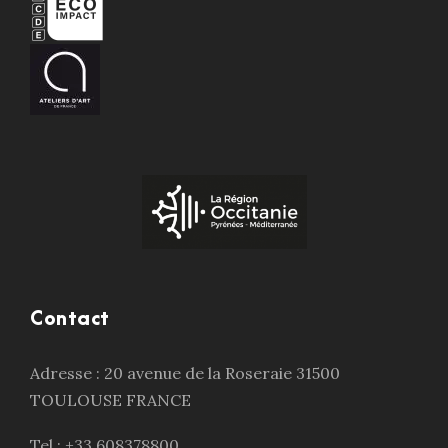
Contact
Adresse : 20 avenue de la Roseraie 31500
TOULOUSE FRANCE
Tel : +33 608378800