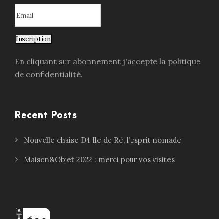
Inscription
En cliquant sur abonnement j'accepte la politique
de confidentialité.
Recent Posts
Nouvelle chaise D4 Ile de Ré, l’esprit nomade
Maison&Objet 2022 : merci pour vos visites