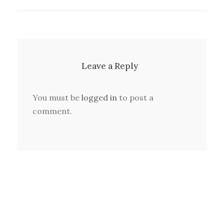
Leave a Reply
You must be
logged in
to post a
comment.