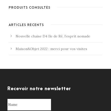
PRODUITS CONSULTÉS
ARTICLES RÉCENTS
Nouvelle chaise D4 Ile de Ré, l’esprit nomade
Maison&Objet 2022 : merci pour vos visites
Recevoir notre newsletter