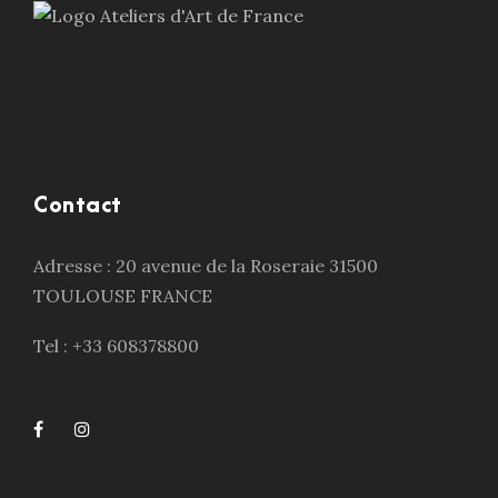
Contact
Adresse : 20 avenue de la Roseraie 31500
TOULOUSE FRANCE
Tel : +33 608378800