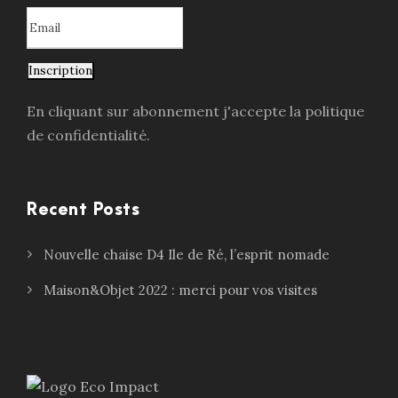
Inscription
En cliquant sur abonnement j'accepte la politique
de confidentialité.
Recent Posts
Nouvelle chaise D4 Ile de Ré, l’esprit nomade
Maison&Objet 2022 : merci pour vos visites