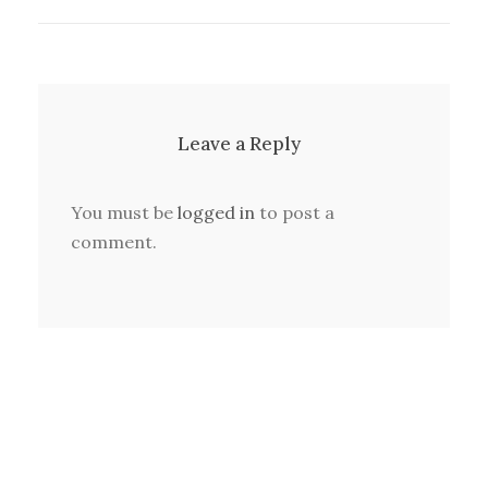
Leave a Reply
You must be
logged in
to post a
comment.