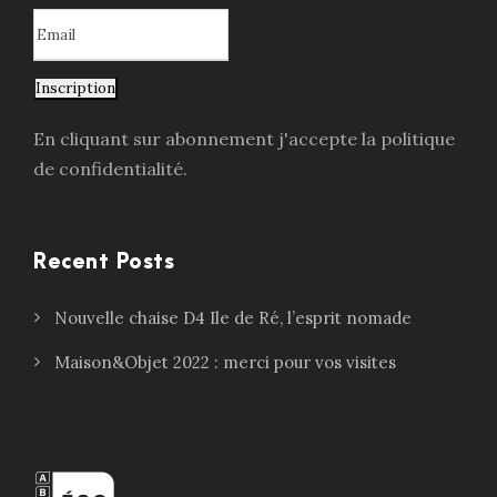
Inscription
En cliquant sur abonnement j'accepte la politique
de confidentialité.
Recent Posts
Nouvelle chaise D4 Ile de Ré, l’esprit nomade
Maison&Objet 2022 : merci pour vos visites