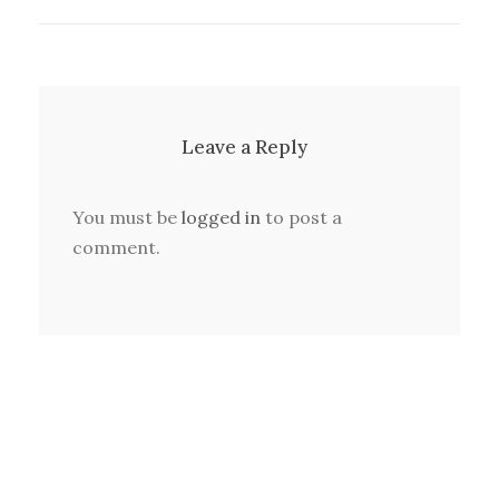
Leave a Reply
You must be
logged in
to post a
comment.