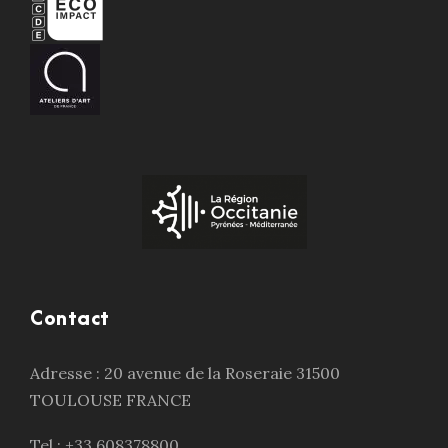
Contact
Adresse : 20 avenue de la Roseraie 31500
TOULOUSE FRANCE
Tel : +33 608378800