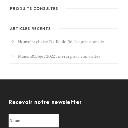
PRODUITS CONSULTÉS
ARTICLES RÉCENTS
Nouvelle chaise D4 Ile de Ré, l’esprit nomade
Maison&Objet 2022 : merci pour vos visites
Recevoir notre newsletter