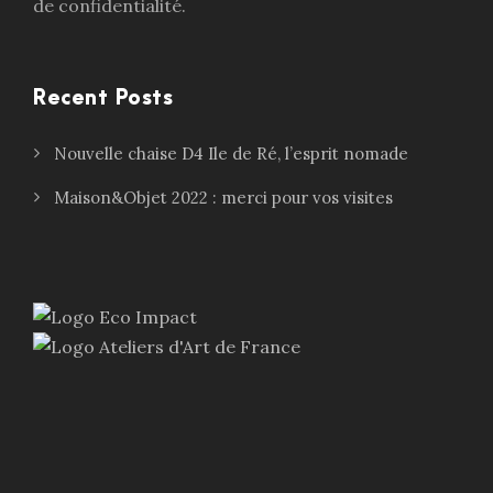
de confidentialité.
Recent Posts
Nouvelle chaise D4 Ile de Ré, l’esprit nomade
Maison&Objet 2022 : merci pour vos visites