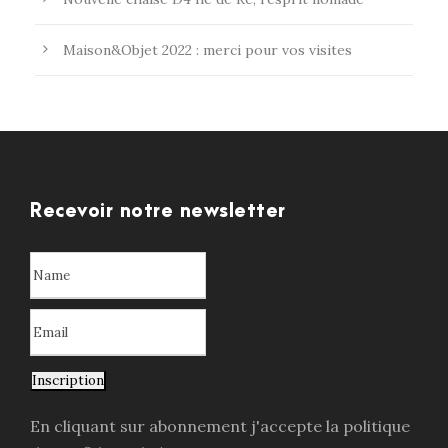
Maison&Objet 2022 : merci pour vos visites
Recevoir notre newsletter
Inscription
En cliquant sur abonnement j'accepte la politique