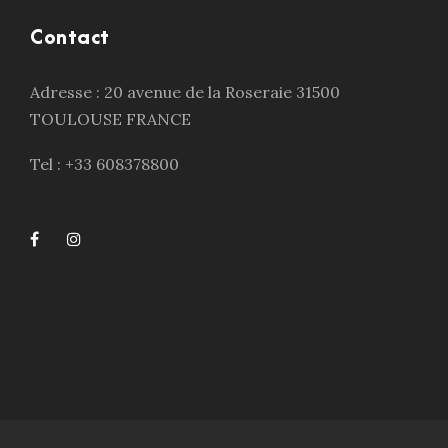
Contact
Adresse : 20 avenue de la Roseraie 31500
TOULOUSE FRANCE
Tel : +33 608378800