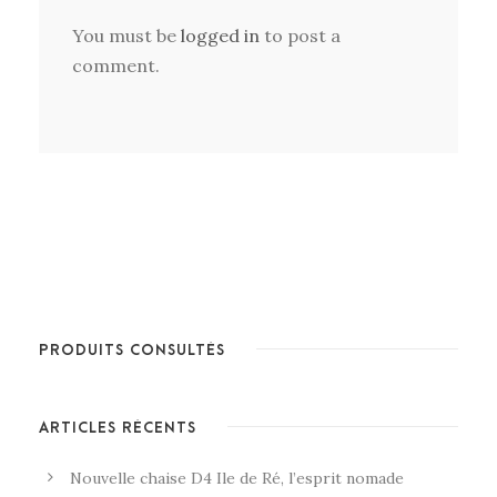
You must be
logged in
to post a
comment.
PRODUITS CONSULTÉS
ARTICLES RÉCENTS
Nouvelle chaise D4 Ile de Ré, l’esprit nomade