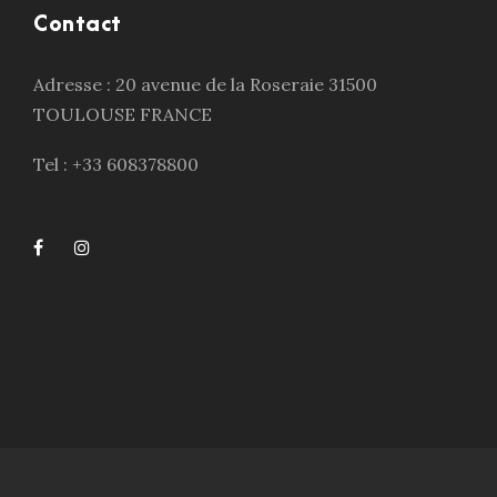
Contact
Adresse : 20 avenue de la Roseraie 31500
TOULOUSE FRANCE
Tel : +33 608378800