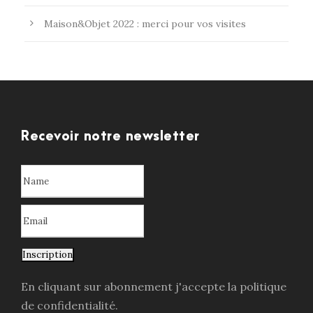
Maison&Objet 2022 : merci pour vos visites
Recevoir notre newsletter
Inscription
En cliquant sur abonnement j'accepte la politique
de confidentialité.