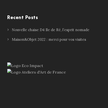
Recent Posts
Nouvelle chaise D4 Ile de Ré, l’esprit nomade
Maison&Objet 2022 : merci pour vos visites