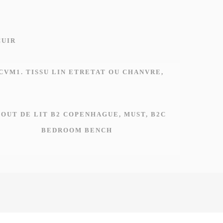
BEDROOM BENCH