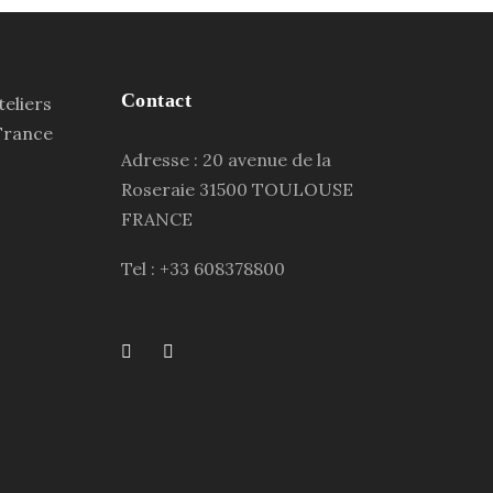
Contact
Adresse : 20 avenue de la
Roseraie 31500 TOULOUSE
FRANCE
Tel : +33 608378800