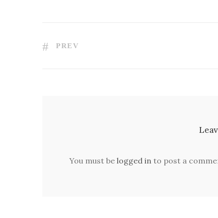
PREV
Leav
You must be
logged in
to post a comme