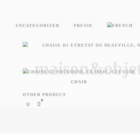
UNCATEGORIZED
PRESSE
maison&objet
CHAIR
OTHER PRODUCT
0