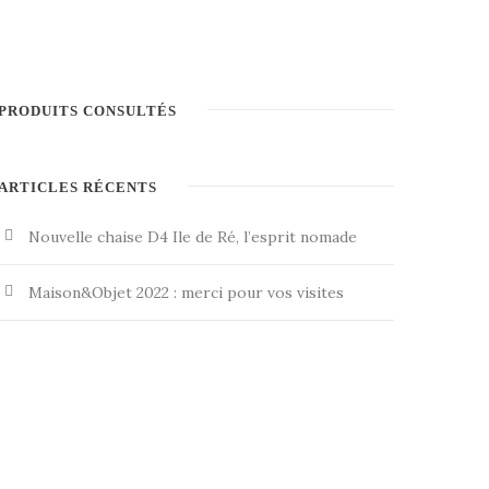
PRODUITS CONSULTÉS
ARTICLES RÉCENTS
Nouvelle chaise D4 Ile de Ré, l’esprit nomade
Maison&Objet 2022 : merci pour vos visites