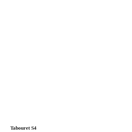
Tabouret S4