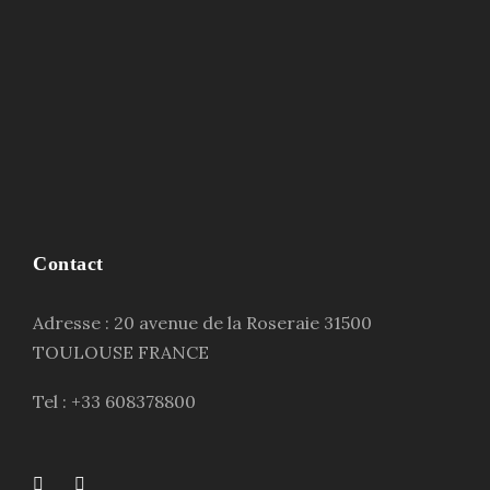
Contact
Adresse : 20 avenue de la Roseraie 31500
TOULOUSE FRANCE
Tel : +33 608378800