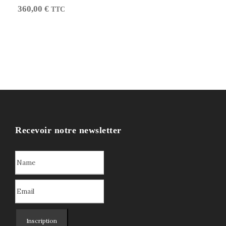
360,00
€
TTC
Recevoir notre newsletter
Inscription