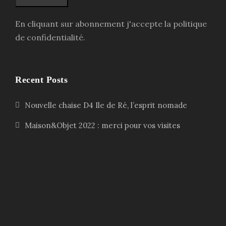
En cliquant sur abonnement j'accepte la politique
de confidentialité.
Recent Posts
Nouvelle chaise D4 Ile de Ré, l’esprit nomade
Maison&Objet 2022 : merci pour vos visites