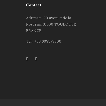
Contact
Adresse : 20 avenue de la
Roseraie 31500 TOULOUSE
FRANCE
Tel : +33 608378800