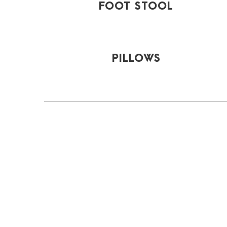
FOOT STOOL
PILLOWS