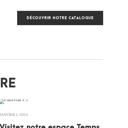
DÉCOUVRIR NOTRE CATALOGUE
BRE
JANVIER 2, 2024
Visitez notre espace Temps