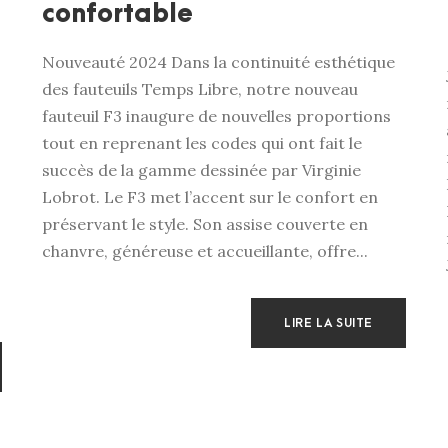
confortable
Nouveauté 2024 Dans la continuité esthétique
des fauteuils Temps Libre, notre nouveau
fauteuil F3 inaugure de nouvelles proportions
tout en reprenant les codes qui ont fait le
succès de la gamme dessinée par Virginie
Lobrot. Le F3 met l’accent sur le confort en
préservant le style. Son assise couverte en
chanvre, généreuse et accueillante, offre...
LIRE LA SUITE