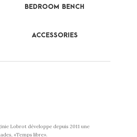
BEDROOM BENCH
ACCESSORIES
ginie Lobrot développe depuis 2011 une
ades, «Temps libre».