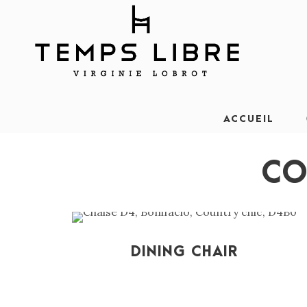
ACCUEIL
CO
DINING CHAIR