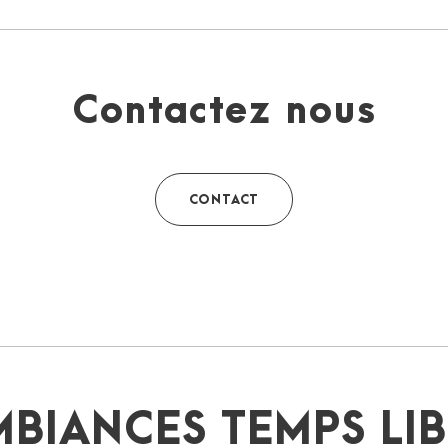
Contactez nous
CONTACT
BIANCES TEMPS LI