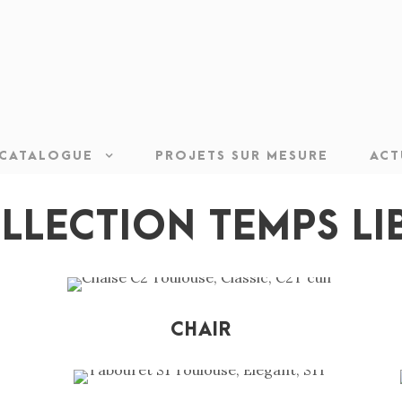
CATALOGUE
PROJETS SUR MESURE
ACT
LLECTION TEMPS LI
CHAIR