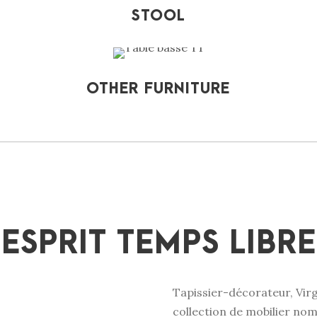
STOOL
OTHER FURNITURE
ESPRIT TEMPS LIBRE
Tapissier-décorateur, Vir
collection de mobilier nom