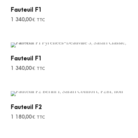
Fauteuil F1
1 340,00
€
TTC
Fauteuil F1
1 340,00
€
TTC
Fauteuil F2
1 180,00
€
TTC