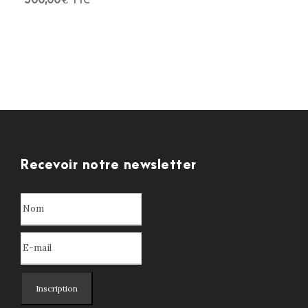
TTC
Recevoir notre newsletter
Inscription