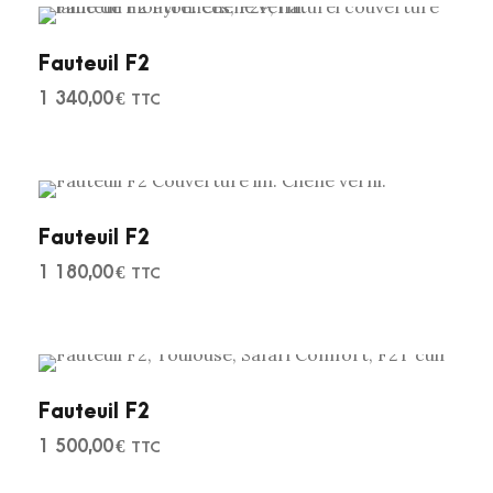
Fauteuil F2
1 340,00
€
TTC
Fauteuil F2
1 180,00
€
TTC
Fauteuil F2
1 500,00
€
TTC