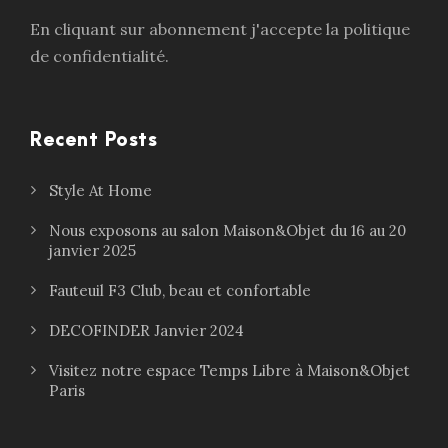
En cliquant sur abonnement j'accepte la politique
de confidentialité.
Recent Posts
Style At Home
Nous exposons au salon Maison&Objet du 16 au 20
janvier 2025
Fauteuil F3 Club, beau et confortable
DECOFINDER Janvier 2024
Visitez notre espace Temps Libre à Maison&Objet
Paris