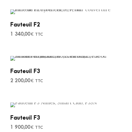
Fauteuil F2
1 340,00
€
TTC
Fauteuil F3
2 200,00
€
TTC
Fauteuil F3
1 900,00
€
TTC