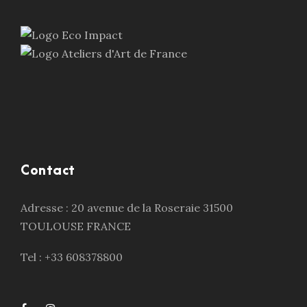
Contact
Adresse : 20 avenue de la Roseraie 31500
TOULOUSE FRANCE
Tel : +33 608378800