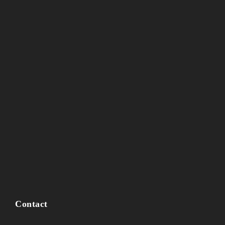
Contact