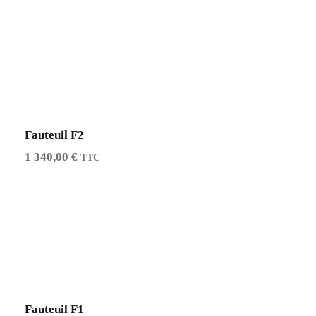
Fauteuil F2
1 340,00
€
TTC
Fauteuil F1