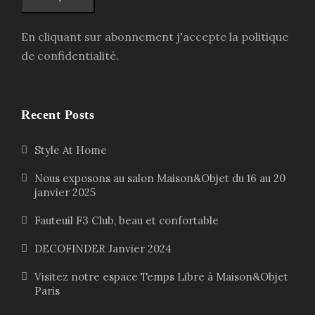
En cliquant sur abonnement j'accepte la politique
de confidentialité.
Recent Posts
Style At Home
Nous exposons au salon Maison&Objet du 16 au 20
janvier 2025
Fauteuil F3 Club, beau et confortable
DECOFINDER Janvier 2024
Visitez notre espace Temps Libre à Maison&Objet
Paris