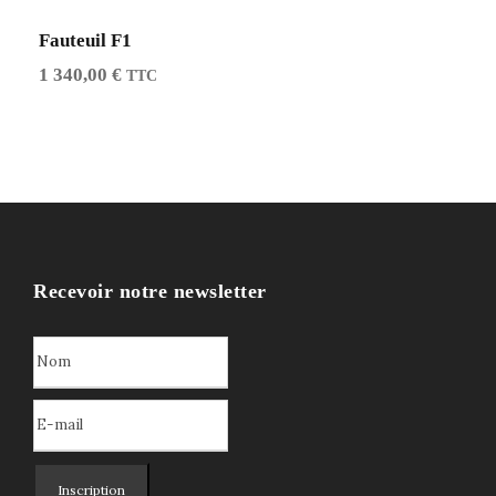
Fauteuil F1
1 340,00
€
TTC
Recevoir notre newsletter
Inscription