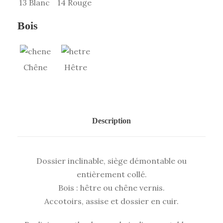
13 Blanc
14 Rouge
Bois
Chêne
Hêtre
Description
Dossier inclinable, siège démontable ou
entièrement collé.
Bois : hêtre ou chêne vernis.
Accotoirs, assise et dossier en cuir.