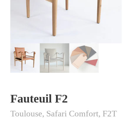
Fauteuil F2
Toulouse, Safari Comfort, F2T