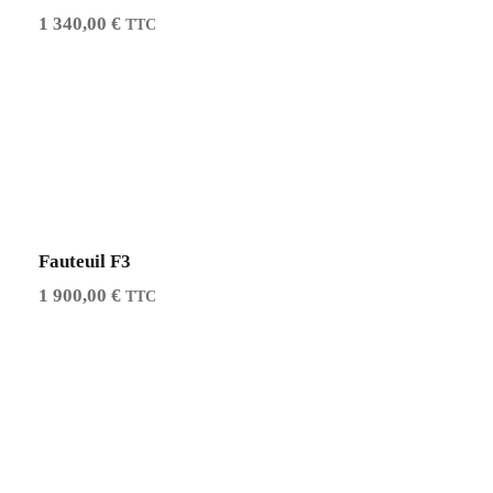
1 340,00
€
TTC
Fauteuil F3
1 900,00
€
TTC