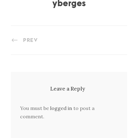
yberges
PREV
Leave a Reply
You must be
logged in
to post a
comment.