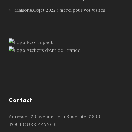
Maison&Objet 2022 : merci pour vos visites
Contact
Adresse : 20 avenue de la Roseraie 31500
TOULOUSE FRANCE