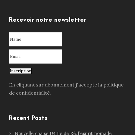
Recevoir notre newsletter
Inscription
En cliquant sur abonnement j'accepte la politique
de confidentialité.
Recent Posts
Nouvelle chaise D4 Ile de Ré, l’esprit nomade