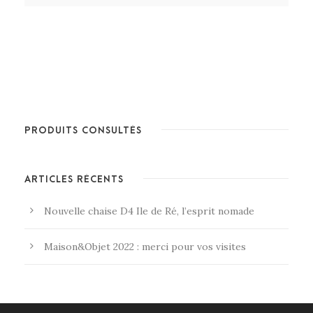
PRODUITS CONSULTÉS
ARTICLES RÉCENTS
Nouvelle chaise D4 Ile de Ré, l’esprit nomade
Maison&Objet 2022 : merci pour vos visites