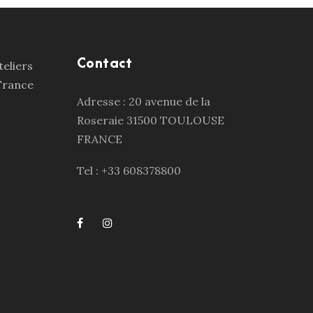
Contact
Adresse : 20 avenue de la
Roseraie 31500 TOULOUSE
FRANCE
Tel : +33 608378800