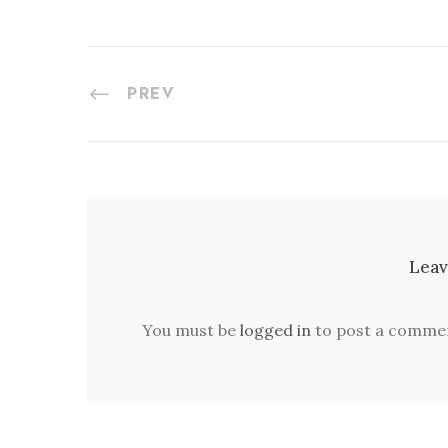
PREV
Leav
You must be
logged in
to post a comme