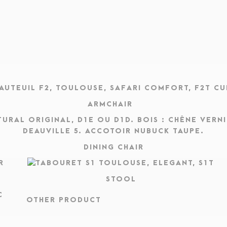
ARMCHAIR
DINING CHAIR
STOOL
OTHER PRODUCT