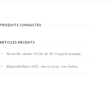
PRODUITS CONSULTÉS
ARTICLES RÉCENTS
Nouvelle chaise D4 Ile de Ré, l’esprit nomade
Maison&Objet 2022 : merci pour vos visites