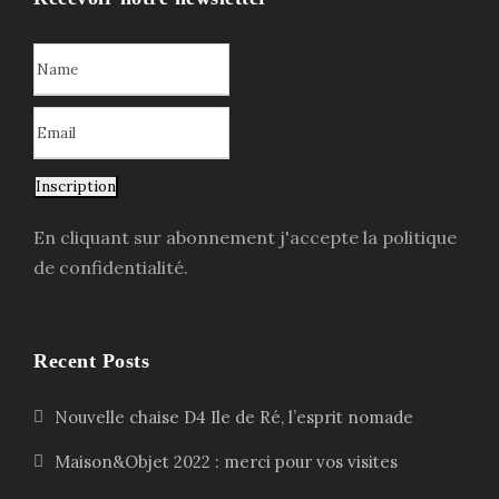
Inscription
En cliquant sur abonnement j'accepte la politique
de confidentialité.
Recent Posts
Nouvelle chaise D4 Ile de Ré, l’esprit nomade
Maison&Objet 2022 : merci pour vos visites