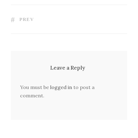
PREV
Leave a Reply
You must be
logged in
to post a
comment.