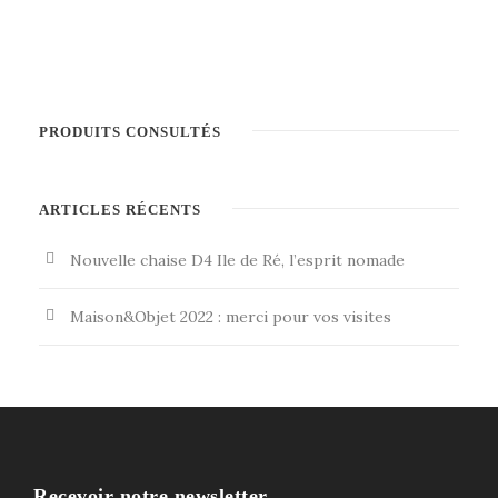
PRODUITS CONSULTÉS
ARTICLES RÉCENTS
Nouvelle chaise D4 Ile de Ré, l’esprit nomade
Maison&Objet 2022 : merci pour vos visites
Recevoir notre newsletter