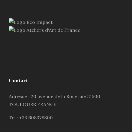
Contact
Adresse : 20 avenue de la Roseraie 31500
TOULOUSE FRANCE
Tel : +33 608378800