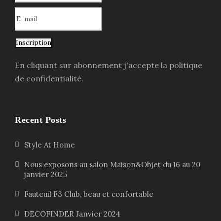
Inscription
En cliquant sur abonnement j'accepte la politique
de confidentialité.
Recent Posts
Style At Home
Nous exposons au salon Maison&Objet du 16 au 20
janvier 2025
Fauteuil F3 Club, beau et confortable
DECOFINDER Janvier 2024