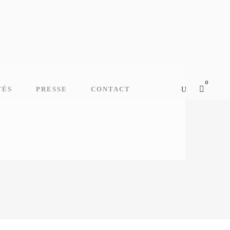
0
TÉS
PRESSE
CONTACT