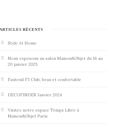
ARTICLES RÉCENTS
Style At Home
Nous exposons au salon Maison&Objet du 16 au
20 janvier 2025
Fauteuil F3 Club, beau et confortable
DECOFINDER Janvier 2024
Visitez notre espace Temps Libre à
Maison&Objet Paris