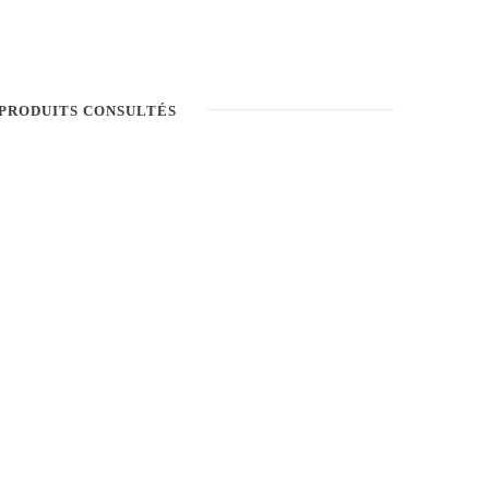
PRODUITS CONSULTÉS