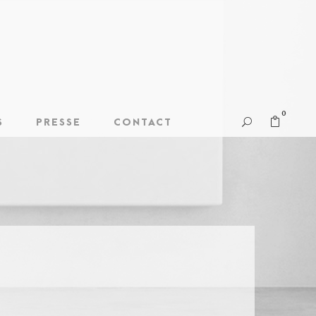
0
S
PRESSE
CONTACT