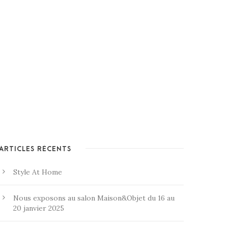
ARTICLES RÉCENTS
Style At Home
Nous exposons au salon Maison&Objet du 16 au
20 janvier 2025