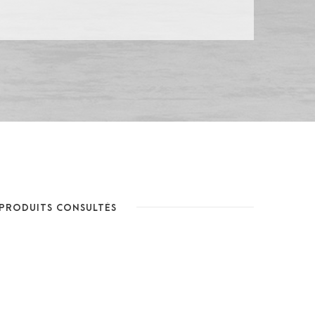
PRODUITS CONSULTÉS