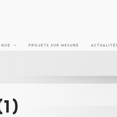
OGUE
PROJETS SUR MESURE
ACTUALITÉ
(1)