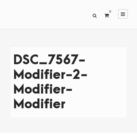
0
DSC_7567-
Modifier-2-
Modifier-
Modifier