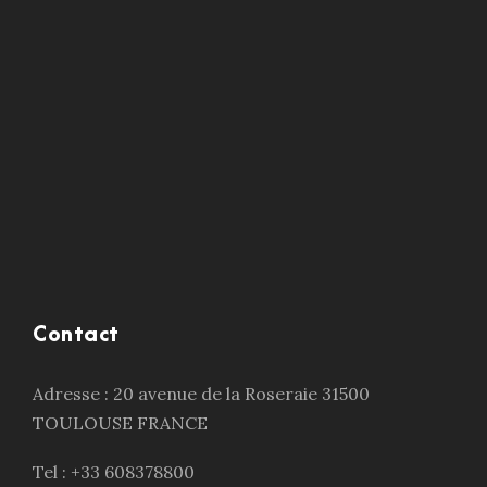
Contact
Adresse : 20 avenue de la Roseraie 31500
TOULOUSE FRANCE
Tel : +33 608378800