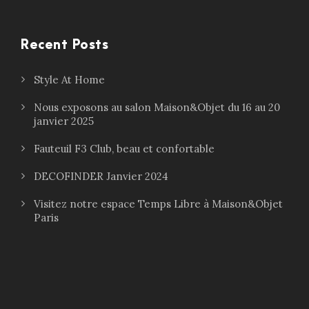
Recent Posts
Style At Home
Nous exposons au salon Maison&Objet du 16 au 20
janvier 2025
Fauteuil F3 Club, beau et confortable
DECOFINDER Janvier 2024
Visitez notre espace Temps Libre à Maison&Objet
Paris