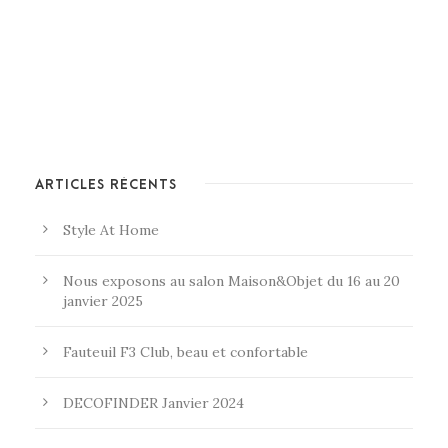
ARTICLES RÉCENTS
Style At Home
Nous exposons au salon Maison&Objet du 16 au 20
janvier 2025
Fauteuil F3 Club, beau et confortable
DECOFINDER Janvier 2024