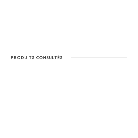
PRODUITS CONSULTÉS