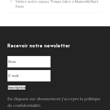
Visitez notre espace Temps Libre à Maison&Objet
Paris
Recevoir notre newsletter
Inscription
En cliquant sur abonnement j'accepte la politique
de confidentialité.