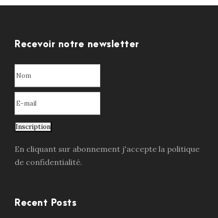
Recevoir notre newsletter
Inscription
En cliquant sur abonnement j'accepte la politique
de confidentialité.
Recent Posts