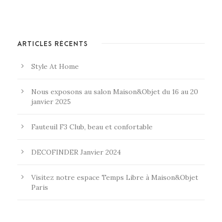
ARTICLES RÉCENTS
Style At Home
Nous exposons au salon Maison&Objet du 16 au 20
janvier 2025
Fauteuil F3 Club, beau et confortable
DECOFINDER Janvier 2024
Visitez notre espace Temps Libre à Maison&Objet
Paris