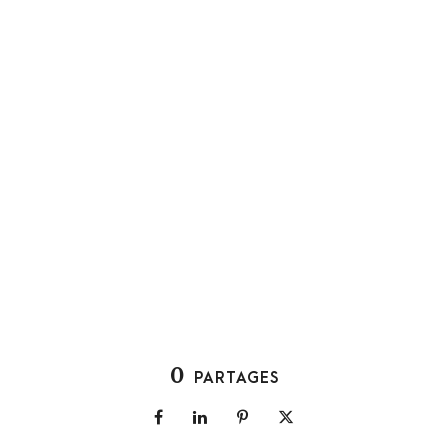
0
PARTAGES