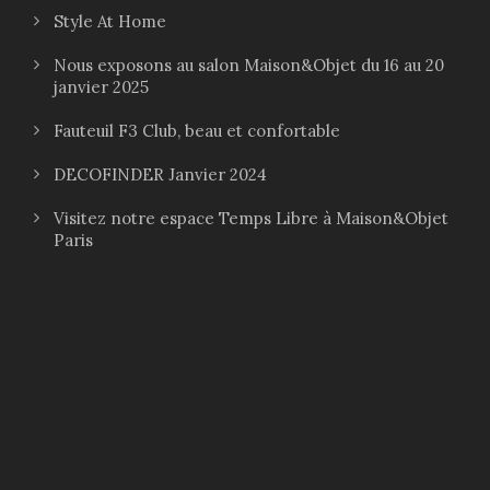
Style At Home
Nous exposons au salon Maison&Objet du 16 au 20
janvier 2025
Fauteuil F3 Club, beau et confortable
DECOFINDER Janvier 2024
Visitez notre espace Temps Libre à Maison&Objet
Paris