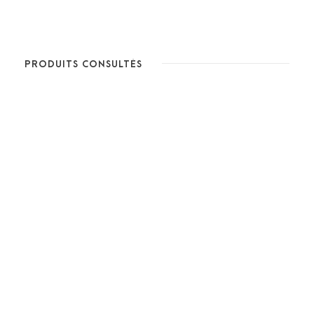
PRODUITS CONSULTÉS