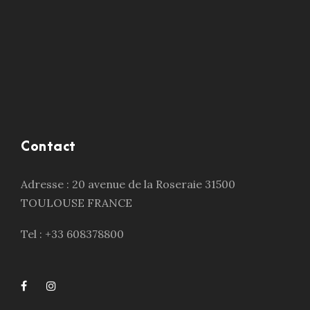
Contact
Adresse : 20 avenue de la Roseraie 31500
TOULOUSE FRANCE
Tel : +33 608378800