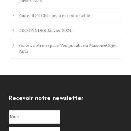
janvier 2025
Fauteuil F3 Club, beau et confortable
DECOFINDER Janvier 2024
Visitez notre espace Temps Libre à Maison&Objet
Paris
Recevoir notre newsletter