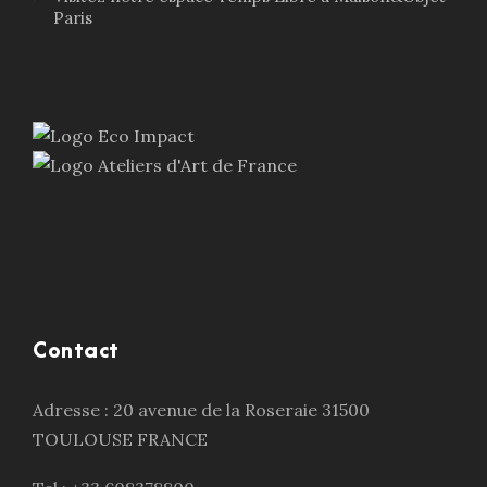
Paris
Contact
Adresse : 20 avenue de la Roseraie 31500
TOULOUSE FRANCE