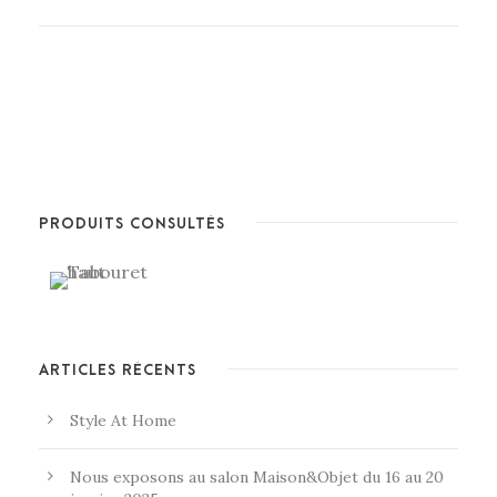
PRODUITS CONSULTÉS
ARTICLES RÉCENTS
Style At Home
Nous exposons au salon Maison&Objet du 16 au 20