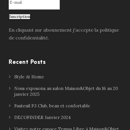
Inscription
En cliquant sur abonnement j'accepte la politique
de confidentialité.
Recent Posts
Style At Home
Nous exposons au salon Maison&Objet du 16 au 20
janvier 2025
Fauteuil F3 Club, beau et confortable
DECOFINDER Janvier 2024
Visitez notre espace Temps Libre à Maison&Objet