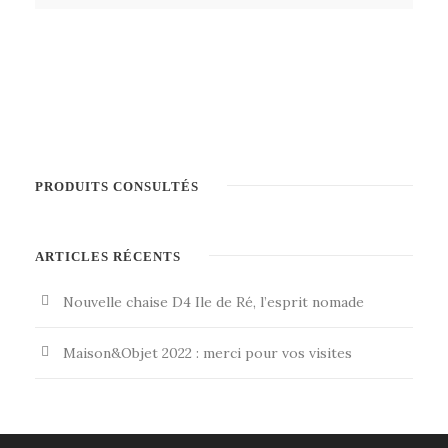
PRODUITS CONSULTÉS
ARTICLES RÉCENTS
Nouvelle chaise D4 Ile de Ré, l’esprit nomade
Maison&Objet 2022 : merci pour vos visites