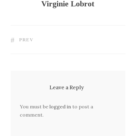
Virginie Lobrot
PREV
Leave a Reply
You must be
logged in
to post a
comment.