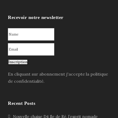
Recevoir notre newsletter
Inscription
En cliquant sur abonnement j'accepte la politique
de confidentialité.
Recent Posts
Nouvelle chaise D4 Ile de Ré, l’esprit nomade