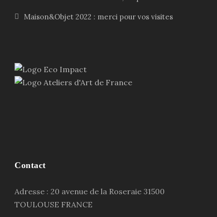
Maison&Objet 2022 : merci pour vos visites
Contact
Adresse : 20 avenue de la Roseraie 31500
TOULOUSE FRANCE