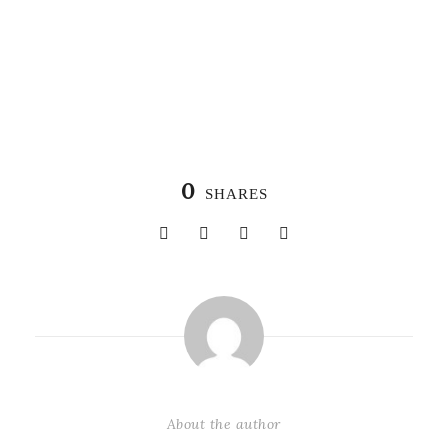
0
SHARES
About the author