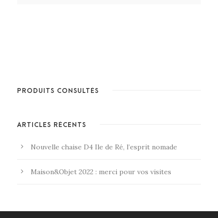
PRODUITS CONSULTÉS
ARTICLES RÉCENTS
Nouvelle chaise D4 Ile de Ré, l’esprit nomade
Maison&Objet 2022 : merci pour vos visites