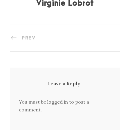
Virginie Lobrot
PREV
Leave a Reply
You must be
logged in
to post a
comment.