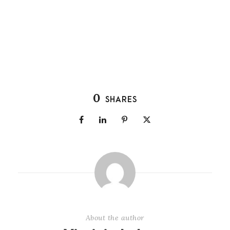
0
SHARES
About the author