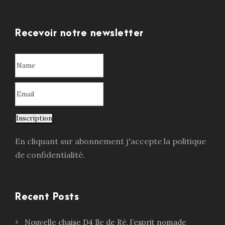
Recevoir notre newsletter
Inscription
En cliquant sur abonnement j'accepte la politique
de confidentialité.
Recent Posts
Nouvelle chaise D4 Ile de Ré, l’esprit nomade