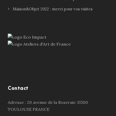
Maison&Objet 2022 : merci pour vos visites
Contact
Adresse : 20 avenue de la Roseraie 31500
TOULOUSE FRANCE