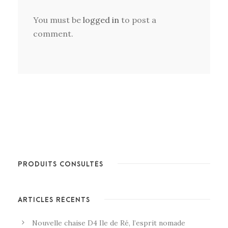
You must be
logged in
to post a
comment.
PRODUITS CONSULTÉS
ARTICLES RÉCENTS
Nouvelle chaise D4 Ile de Ré, l’esprit nomade