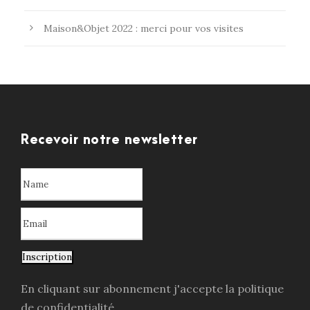
Maison&Objet 2022 : merci pour vos visites
Recevoir notre newsletter
Inscription
En cliquant sur abonnement j'accepte la politique
de confidentialité.