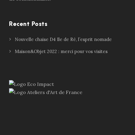
Recent Posts
Nouvelle chaise D4 Ile de Ré, l’esprit nomade
Maison&Objet 2022 : merci pour vos visites