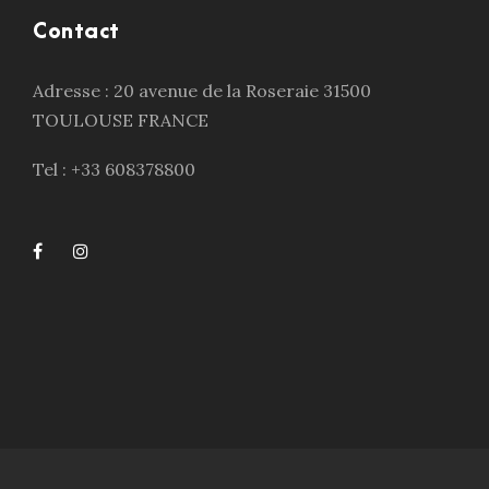
Contact
Adresse : 20 avenue de la Roseraie 31500
TOULOUSE FRANCE
Tel : +33 608378800