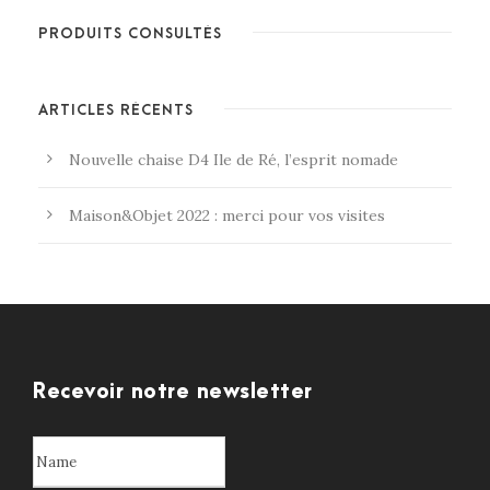
PRODUITS CONSULTÉS
ARTICLES RÉCENTS
Nouvelle chaise D4 Ile de Ré, l’esprit nomade
Maison&Objet 2022 : merci pour vos visites
Recevoir notre newsletter