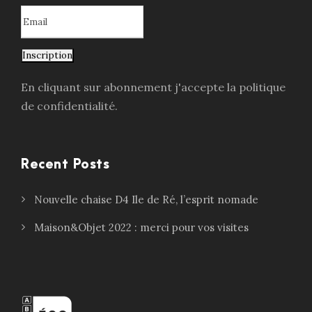
Inscription
En cliquant sur abonnement j'accepte la politique
de confidentialité.
Recent Posts
Nouvelle chaise D4 Ile de Ré, l’esprit nomade
Maison&Objet 2022 : merci pour vos visites