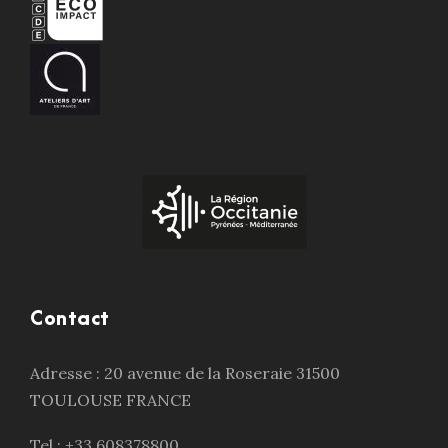
Contact
Adresse : 20 avenue de la Roseraie 31500
TOULOUSE FRANCE
Tel : +33 608378800