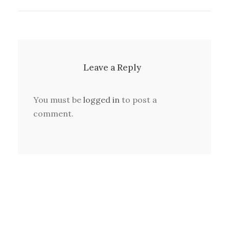
Leave a Reply
You must be
logged in
to post a
comment.