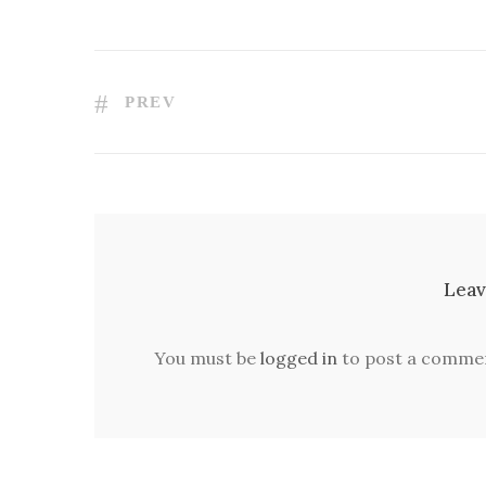
PREV
Leav
You must be
logged in
to post a comme