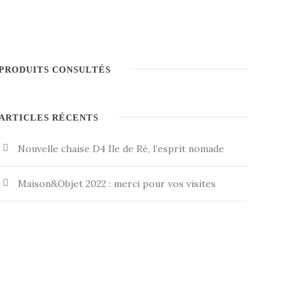
PRODUITS CONSULTÉS
ARTICLES RÉCENTS
Nouvelle chaise D4 Ile de Ré, l’esprit nomade
Maison&Objet 2022 : merci pour vos visites