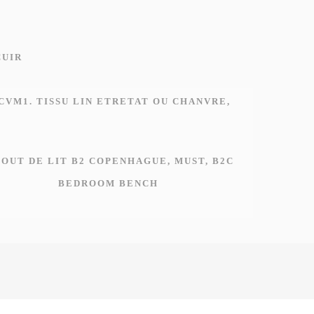
BEDROOM BENCH