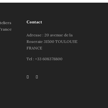
Contact
Adresse : 20 avenue de la
Roseraie 31500 TOULOUSE
FRANCE
Tel : +33 608378800