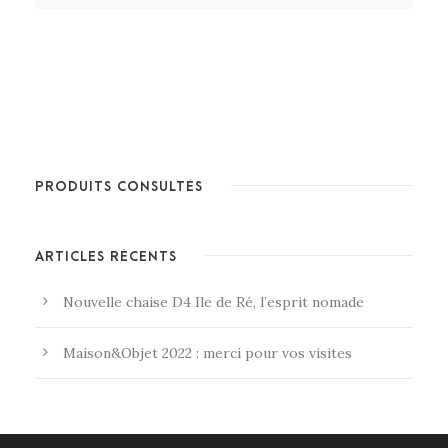
PRODUITS CONSULTÉS
ARTICLES RÉCENTS
Nouvelle chaise D4 Ile de Ré, l’esprit nomade
Maison&Objet 2022 : merci pour vos visites