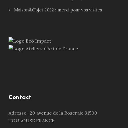
Maison&Objet 2022 : merci pour vos visites
Contact
Adresse : 20 avenue de la Roseraie 31500
TOULOUSE FRANCE