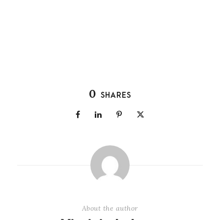
0
SHARES
About the author