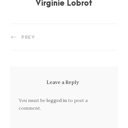
Virginie Lobrot
PREV
Leave a Reply
You must be
logged in
to post a
comment.