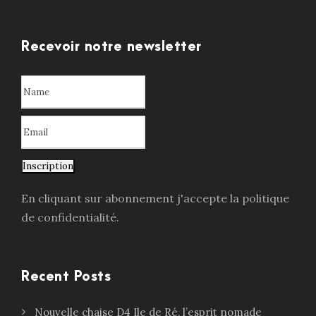
Recevoir notre newsletter
Inscription
En cliquant sur abonnement j'accepte la politique
de confidentialité.
Recent Posts
Nouvelle chaise D4 Ile de Ré, l’esprit nomade