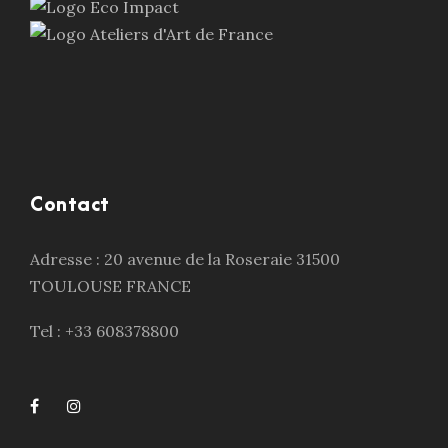
Contact
Adresse : 20 avenue de la Roseraie 31500
TOULOUSE FRANCE
Tel : +33 608378800