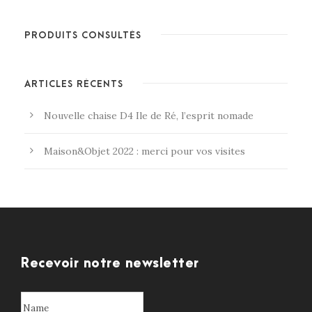
PRODUITS CONSULTÉS
ARTICLES RÉCENTS
Nouvelle chaise D4 Ile de Ré, l’esprit nomade
Maison&Objet 2022 : merci pour vos visites
Recevoir notre newsletter