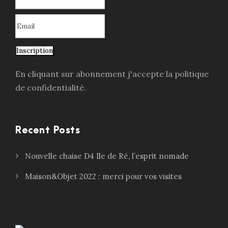
Inscription
En cliquant sur abonnement j'accepte la politique
de confidentialité.
Recent Posts
Nouvelle chaise D4 Ile de Ré, l’esprit nomade
Maison&Objet 2022 : merci pour vos visites