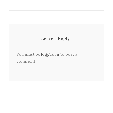
Leave a Reply
You must be
logged in
to post a
comment.