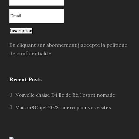
Inscription
En cliquant sur abonnement j'accepte la politique
de confidentialité.
Recent Posts
Nouvelle chaise D4 Ile de Ré, l’esprit nomade
Maison&Objet 2022 : merci pour vos visites