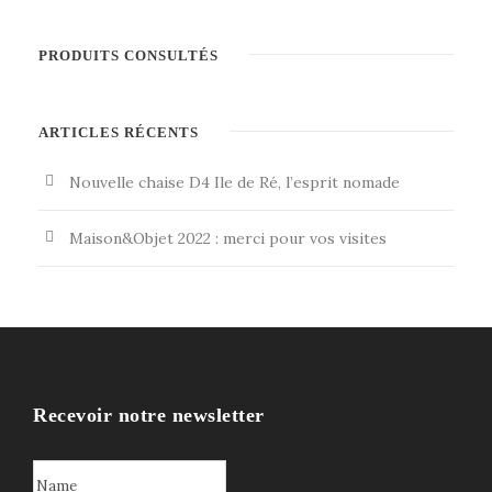
PRODUITS CONSULTÉS
ARTICLES RÉCENTS
Nouvelle chaise D4 Ile de Ré, l’esprit nomade
Maison&Objet 2022 : merci pour vos visites
Recevoir notre newsletter