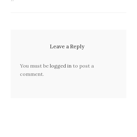
Leave a Reply
You must be
logged in
to post a
comment.