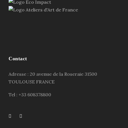
Contact
Adresse : 20 avenue de la Roseraie 31500
TOULOUSE FRANCE
Tel : +33 608378800