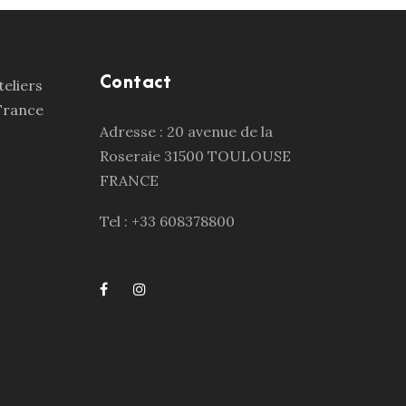
Contact
Adresse : 20 avenue de la
Roseraie 31500 TOULOUSE
FRANCE
Tel : +33 608378800