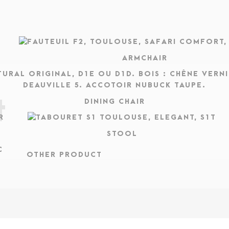
ARMCHAIR
t
DINING CHAIR
STOOL
OTHER PRODUCT