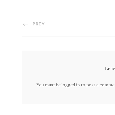
PREV
Leav
You must be
logged in
to post a comme