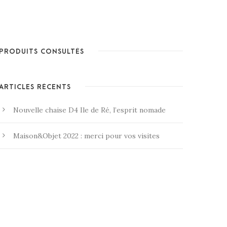
PRODUITS CONSULTÉS
ARTICLES RÉCENTS
Nouvelle chaise D4 Ile de Ré, l’esprit nomade
Maison&Objet 2022 : merci pour vos visites