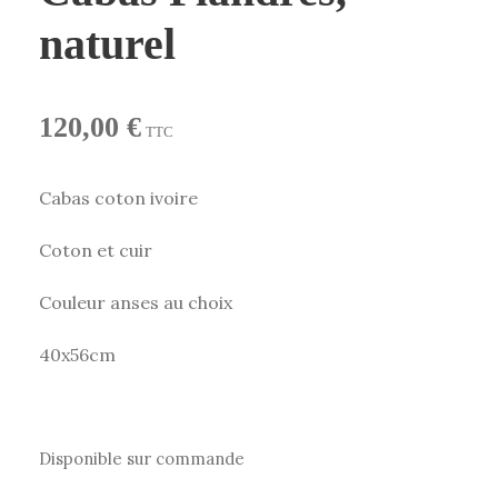
naturel
120,00
€
TTC
Cabas coton ivoire
Coton et cuir
Couleur anses au choix
40x56cm
Disponible sur commande