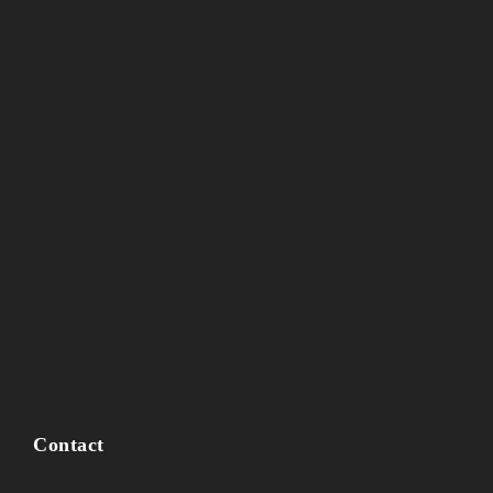
Contact