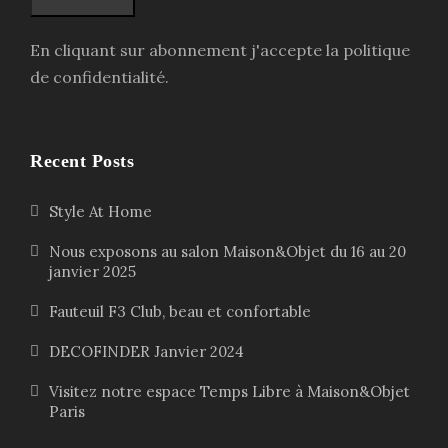
En cliquant sur abonnement j'accepte la politique
de confidentialité.
Recent Posts
Style At Home
Nous exposons au salon Maison&Objet du 16 au 20
janvier 2025
Fauteuil F3 Club, beau et confortable
DECOFINDER Janvier 2024
Visitez notre espace Temps Libre à Maison&Objet
Paris