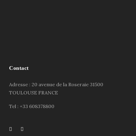
Contact
Adresse : 20 avenue de la Roseraie 31500
TOULOUSE FRANCE
Tel : +33 608378800