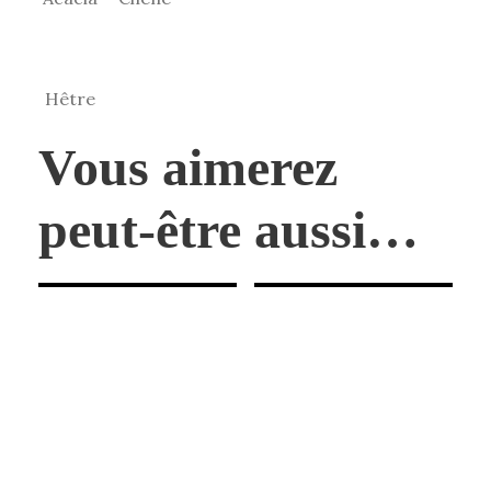
Hêtre
Vous aimerez
peut-être aussi…