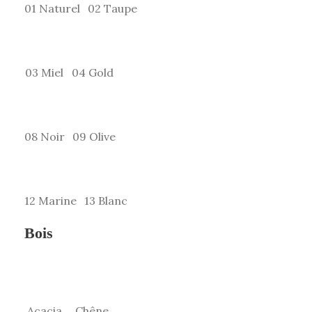
01 Naturel
02 Taupe
03 Miel
04 Gold
08 Noir
09 Olive
12 Marine
13 Blanc
Bois
Acacia
Chêne