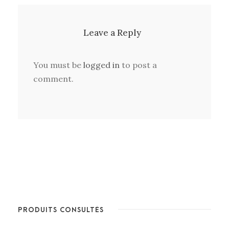
Leave a Reply
You must be
logged in
to post a
comment.
PRODUITS CONSULTÉS