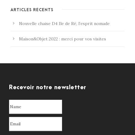
ARTICLES RÉCENTS
Nouvelle chaise D4 Ile de Ré, l’esprit nomade
Maison&Objet 2022 : merci pour vos visites
Recevoir notre newsletter