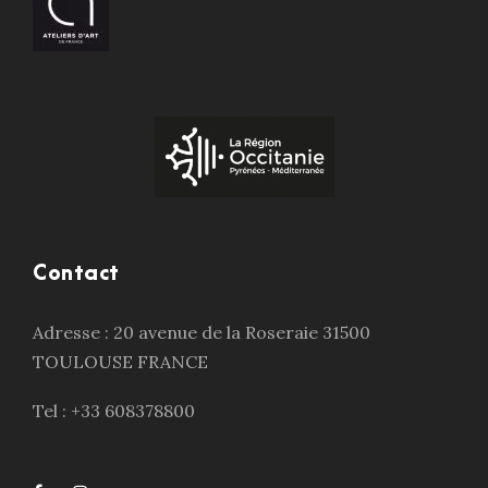
Contact
Adresse : 20 avenue de la Roseraie 31500
TOULOUSE FRANCE
Tel : +33 608378800