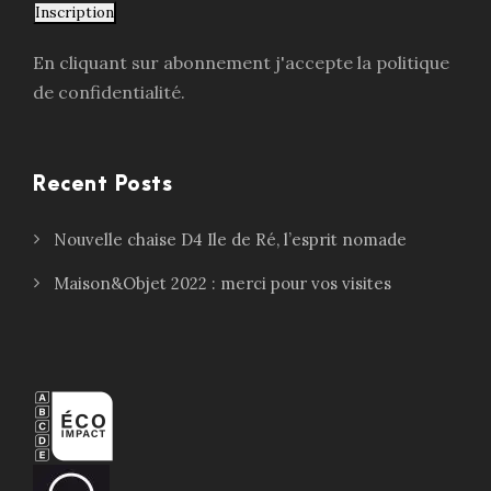
Inscription
En cliquant sur abonnement j'accepte la politique
de confidentialité.
Recent Posts
Nouvelle chaise D4 Ile de Ré, l’esprit nomade
Maison&Objet 2022 : merci pour vos visites