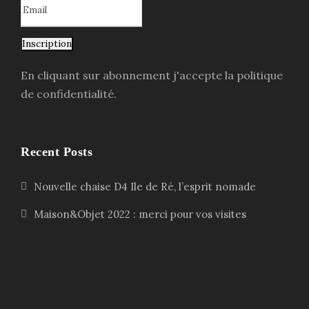
Inscription
En cliquant sur abonnement j'accepte la politique
de confidentialité.
Recent Posts
Nouvelle chaise D4 Ile de Ré, l’esprit nomade
Maison&Objet 2022 : merci pour vos visites