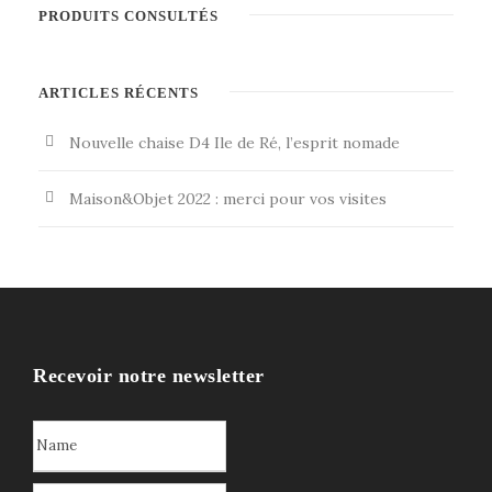
PRODUITS CONSULTÉS
ARTICLES RÉCENTS
Nouvelle chaise D4 Ile de Ré, l’esprit nomade
Maison&Objet 2022 : merci pour vos visites
Recevoir notre newsletter