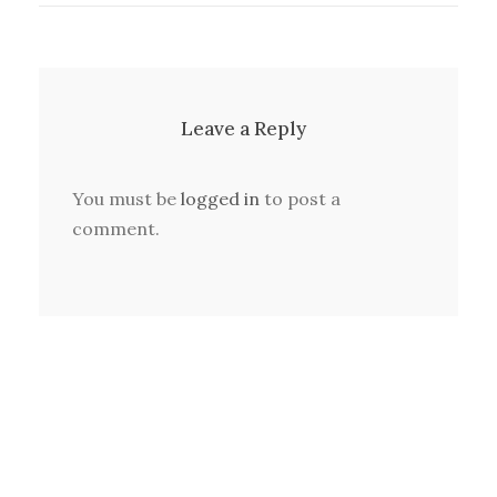
Leave a Reply
You must be
logged in
to post a
comment.