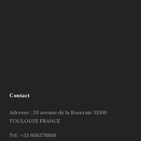
Contact
Adresse : 20 avenue de la Roseraie 31500
TOULOUSE FRANCE
Tel : +33 608378800