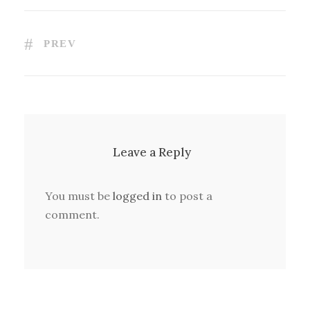
PREV
Leave a Reply
You must be
logged in
to post a
comment.