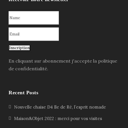
Inscription
En cliquant sur abonnement j'accepte la politique
de confidentialité.
Recent Posts
Nouvelle chaise D4 Ile de Ré, l’esprit nomade
Maison&Objet 2022 : merci pour vos visites