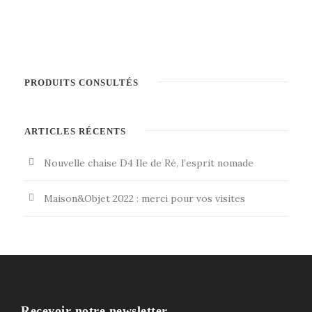
PRODUITS CONSULTÉS
ARTICLES RÉCENTS
Nouvelle chaise D4 Ile de Ré, l’esprit nomade
Maison&Objet 2022 : merci pour vos visites
Recevoir notre newsletter