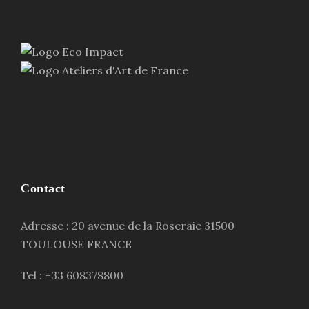
Contact
Adresse : 20 avenue de la Roseraie 31500
TOULOUSE FRANCE
Tel : +33 608378800