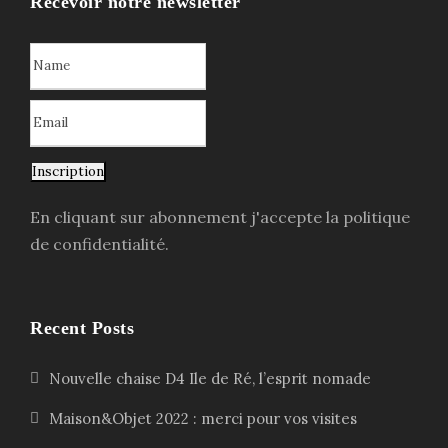
Recevoir notre newsletter
Inscription
En cliquant sur abonnement j'accepte la politique
de confidentialité.
Recent Posts
Nouvelle chaise D4 Ile de Ré, l’esprit nomade
Maison&Objet 2022 : merci pour vos visites