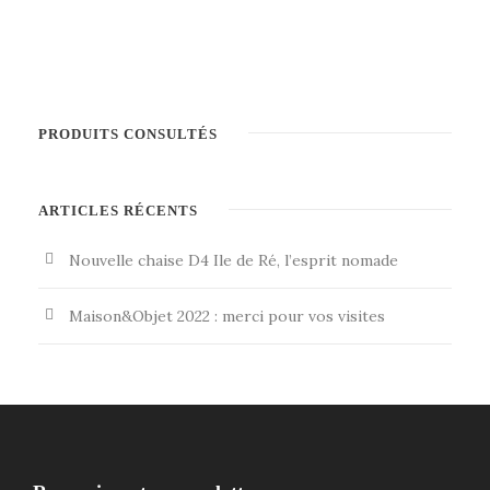
PRODUITS CONSULTÉS
ARTICLES RÉCENTS
Nouvelle chaise D4 Ile de Ré, l’esprit nomade
Maison&Objet 2022 : merci pour vos visites