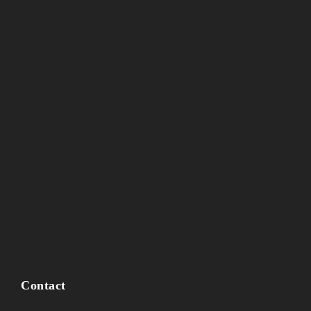
Contact