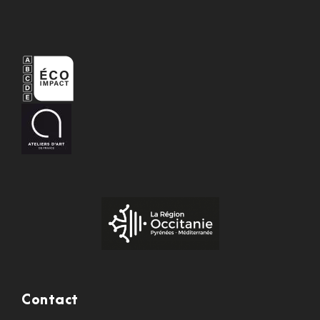
Contact