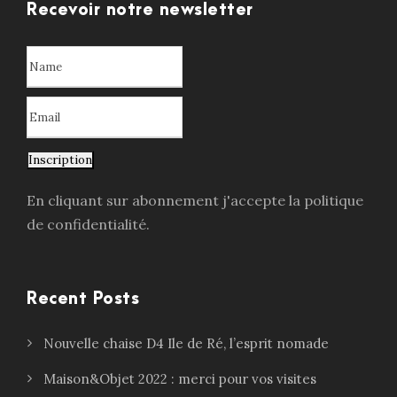
Recevoir notre newsletter
Inscription
En cliquant sur abonnement j'accepte la politique
de confidentialité.
Recent Posts
Nouvelle chaise D4 Ile de Ré, l’esprit nomade
Maison&Objet 2022 : merci pour vos visites