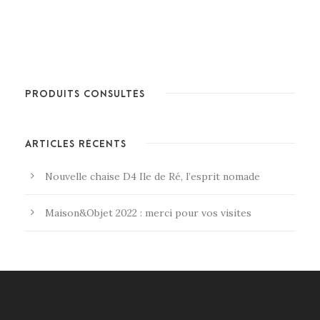
PRODUITS CONSULTÉS
ARTICLES RÉCENTS
Nouvelle chaise D4 Ile de Ré, l’esprit nomade
Maison&Objet 2022 : merci pour vos visites