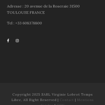
Adresse : 20 avenue de la Roseraie 31500
TOULOUSE FRANCE
Tel : +33 608378800
Copyright 2025 SARL Virginie Lobrot Temps
Libre, All Right Reserved |
Contact
|
Mentions