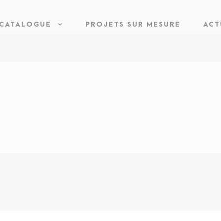
CATALOGUE
PROJETS SUR MESURE
ACT