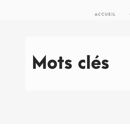
ACCUEIL
Mots clés