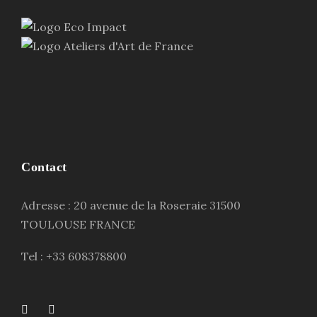
Contact
Adresse : 20 avenue de la Roseraie 31500
TOULOUSE FRANCE
Tel : +33 608378800