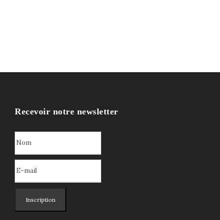
Recevoir notre newsletter
Inscription