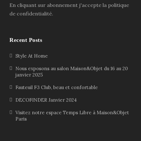
En cliquant sur abonnement j'accepte la politique
de confidentialité.
Recent Posts
Style At Home
Nous exposons au salon Maison&Objet du 16 au 20
janvier 2025
Fauteuil F3 Club, beau et confortable
DECOFINDER Janvier 2024
Visitez notre espace Temps Libre à Maison&Objet
Paris