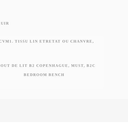
BEDROOM BENCH