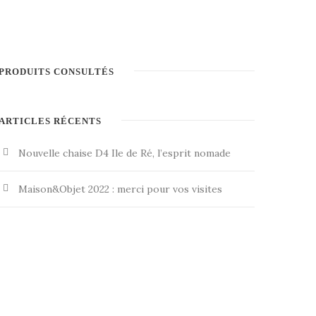
PRODUITS CONSULTÉS
ARTICLES RÉCENTS
Nouvelle chaise D4 Ile de Ré, l’esprit nomade
Maison&Objet 2022 : merci pour vos visites