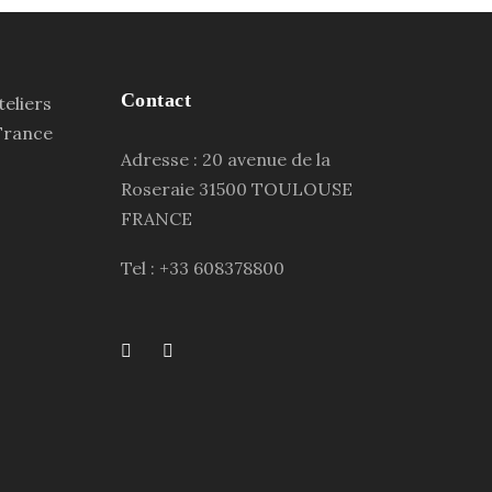
Contact
Adresse : 20 avenue de la
Roseraie 31500 TOULOUSE
FRANCE
Tel : +33 608378800