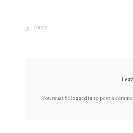
PREV
Leav
You must be
logged in
to post a comme