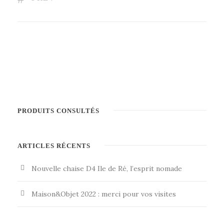
PRODUITS CONSULTÉS
ARTICLES RÉCENTS
Nouvelle chaise D4 Ile de Ré, l’esprit nomade
Maison&Objet 2022 : merci pour vos visites