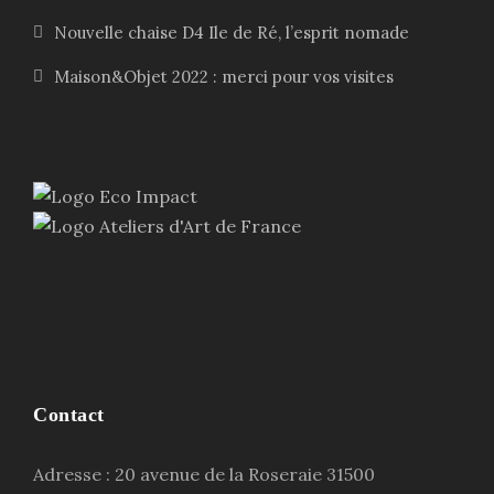
Nouvelle chaise D4 Ile de Ré, l’esprit nomade
Maison&Objet 2022 : merci pour vos visites
Contact
Adresse : 20 avenue de la Roseraie 31500