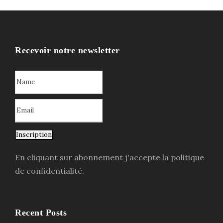
Recevoir notre newsletter
Inscription
En cliquant sur abonnement j'accepte la politique
de confidentialité.
Recent Posts