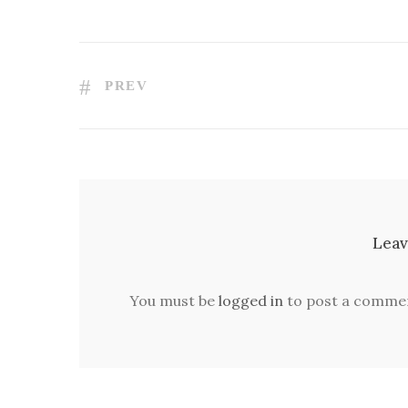
PREV
Leav
You must be
logged in
to post a comme