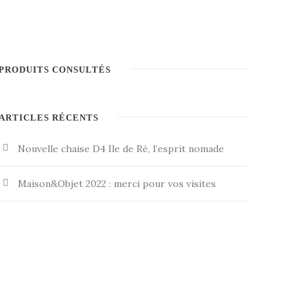
PRODUITS CONSULTÉS
ARTICLES RÉCENTS
Nouvelle chaise D4 Ile de Ré, l’esprit nomade
Maison&Objet 2022 : merci pour vos visites