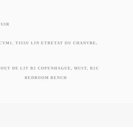
BEDROOM BENCH