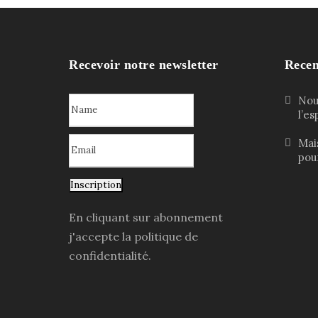
Recevoir notre newsletter
Recen
Nouv
l’e
Mai
pour
Inscription
En cliquant sur abonnement
j'accepte la politique de
confidentialité.