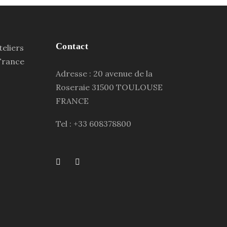
Contact
Adresse : 20 avenue de la
Roseraie 31500 TOULOUSE
FRANCE
Tel : +33 608378800