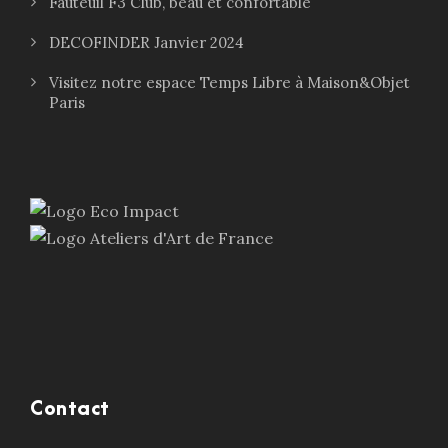
Fauteuil F3 Club, beau et confortable
DECOFINDER Janvier 2024
Visitez notre espace Temps Libre à Maison&Objet
Paris
Contact