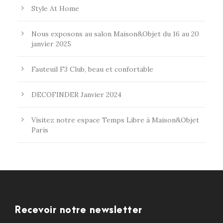
Style At Home
Nous exposons au salon Maison&Objet du 16 au 20
janvier 2025
Fauteuil F3 Club, beau et confortable
DECOFINDER Janvier 2024
Visitez notre espace Temps Libre à Maison&Objet
Paris
Recevoir notre newsletter