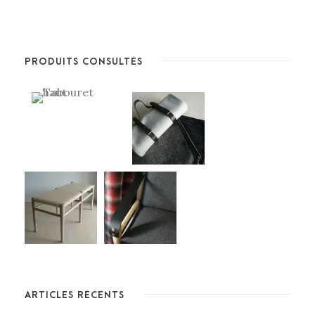
PRODUITS CONSULTÉS
ARTICLES RÉCENTS