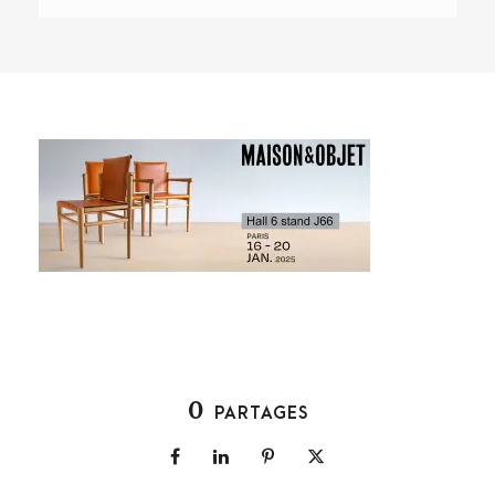
0
PARTAGES