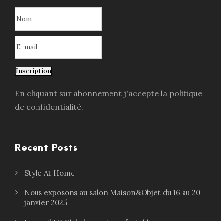
Inscription
En cliquant sur abonnement j'accepte la politique
de confidentialité.
Recent Posts
Style At Home
Nous exposons au salon Maison&Objet du 16 au 20
janvier 2025