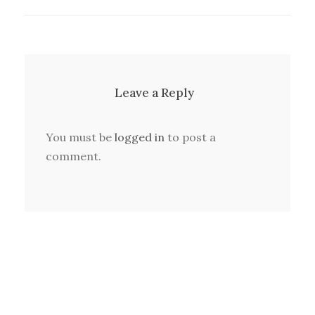
Leave a Reply
You must be
logged in
to post a
comment.