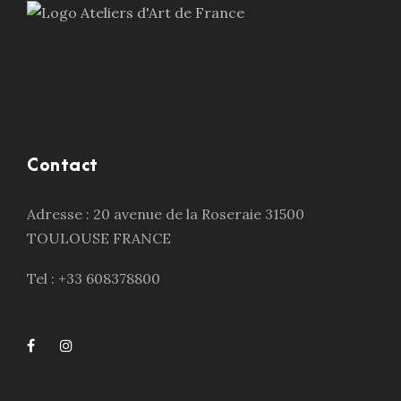
Contact
Adresse : 20 avenue de la Roseraie 31500
TOULOUSE FRANCE
Tel : +33 608378800