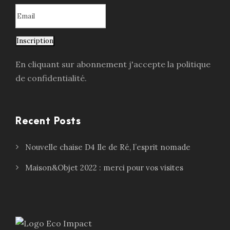
Inscription
En cliquant sur abonnement j'accepte la politique
de confidentialité.
Recent Posts
Nouvelle chaise D4 Ile de Ré, l’esprit nomade
Maison&Objet 2022 : merci pour vos visites