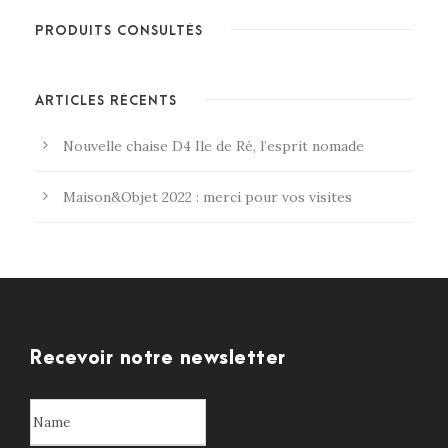
PRODUITS CONSULTÉS
ARTICLES RÉCENTS
Nouvelle chaise D4 Ile de Ré, l’esprit nomade
Maison&Objet 2022 : merci pour vos visites
Recevoir notre newsletter