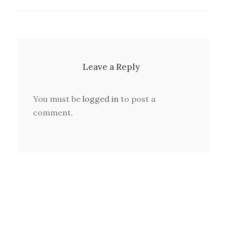
Leave a Reply
You must be
logged in
to post a
comment.