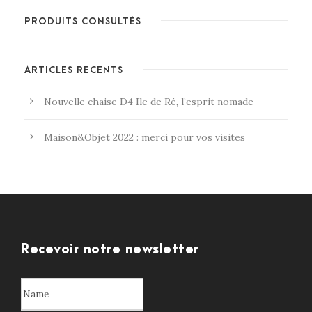
PRODUITS CONSULTÉS
ARTICLES RÉCENTS
Nouvelle chaise D4 Ile de Ré, l’esprit nomade
Maison&Objet 2022 : merci pour vos visites
Recevoir notre newsletter