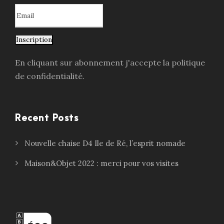
Inscription
En cliquant sur abonnement j'accepte la politique
de confidentialité.
Recent Posts
Nouvelle chaise D4 Ile de Ré, l’esprit nomade
Maison&Objet 2022 : merci pour vos visites