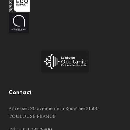
Contact
Adresse : 20 avenue de la Roseraie 31500
TOULOUSE FRANCE
Tel : +33 608378800