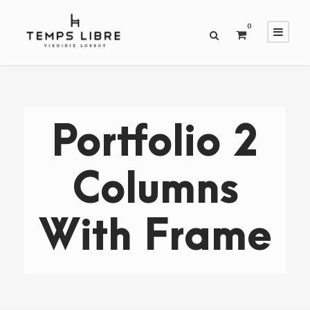
0
Portfolio 2
Columns
With Frame