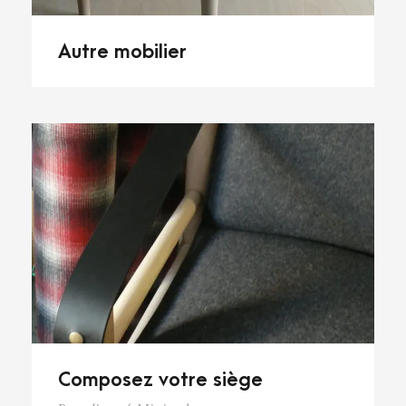
Autre mobilier
Composez votre siège
Composez votre siège