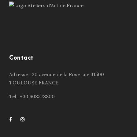
Contact
Adresse : 20 avenue de la Roseraie 31500
TOULOUSE FRANCE
Tel : +33 608378800