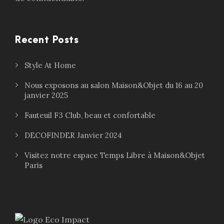
Recent Posts
Style At Home
Nous exposons au salon Maison&Objet du 16 au 20
janvier 2025
Fauteuil F3 Club, beau et confortable
DECOFINDER Janvier 2024
Visitez notre espace Temps Libre à Maison&Objet
Paris