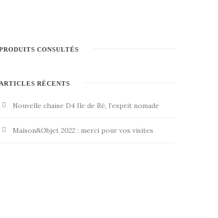
PRODUITS CONSULTÉS
ARTICLES RÉCENTS
Nouvelle chaise D4 Ile de Ré, l’esprit nomade
Maison&Objet 2022 : merci pour vos visites