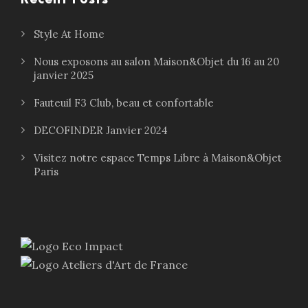
Style At Home
Nous exposons au salon Maison&Objet du 16 au 20
janvier 2025
Fauteuil F3 Club, beau et confortable
DECOFINDER Janvier 2024
Visitez notre espace Temps Libre à Maison&Objet
Paris