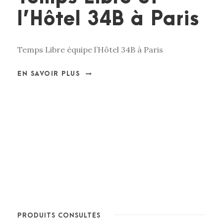
l’Hôtel 34B à Paris
Temps Libre équipe l’Hôtel 34B à Paris
EN SAVOIR PLUS
PRODUITS CONSULTÉS