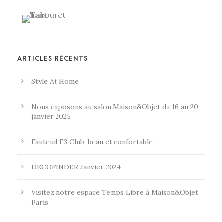
ARTICLES RÉCENTS
Style At Home
Nous exposons au salon Maison&Objet du 16 au 20
janvier 2025
Fauteuil F3 Club, beau et confortable
DECOFINDER Janvier 2024
Visitez notre espace Temps Libre à Maison&Objet
Paris