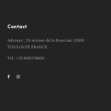
Contact
Adresse : 20 avenue de la Roseraie 31500
TOULOUSE FRANCE
Tel : +33 608378800