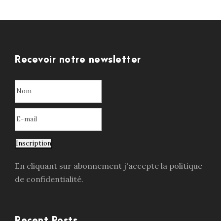
Recevoir notre newsletter
Inscription
En cliquant sur abonnement j'accepte la politique
de confidentialité.
Recent Posts