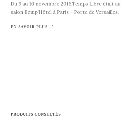
Du 6 au 10 novembre 2016,Temps Libre était au
salon Equip’Hôtel à Paris – Porte de Versailles.
EN SAVOIR PLUS
PRODUITS CONSULTÉS