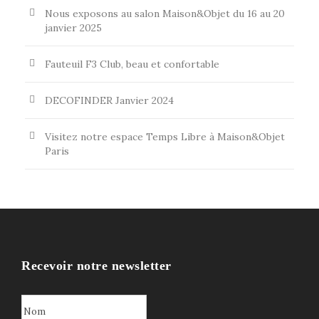
Nous exposons au salon Maison&Objet du 16 au 20
janvier 2025
Fauteuil F3 Club, beau et confortable
DECOFINDER Janvier 2024
Visitez notre espace Temps Libre à Maison&Objet
Paris
Recevoir notre newsletter