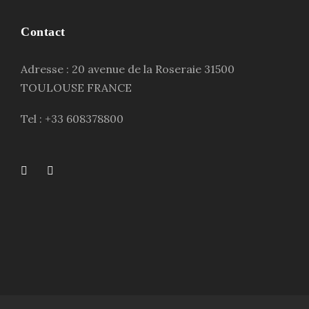
Contact
Adresse : 20 avenue de la Roseraie 31500
TOULOUSE FRANCE
Tel : +33 608378800