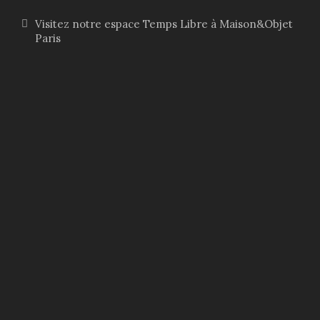
Visitez notre espace Temps Libre à Maison&Objet
Paris