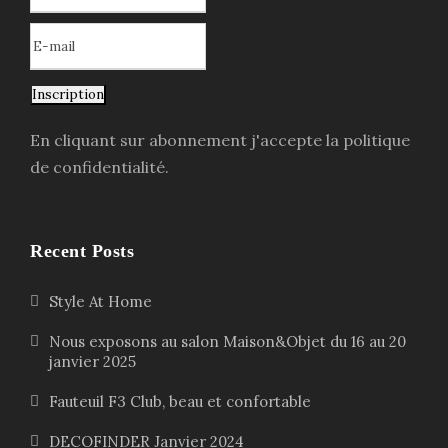
Inscription
En cliquant sur abonnement j'accepte la politique
de confidentialité.
Recent Posts
Style At Home
Nous exposons au salon Maison&Objet du 16 au 20
janvier 2025
Fauteuil F3 Club, beau et confortable
DECOFINDER Janvier 2024