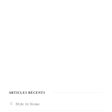
ARTICLES RÉCENTS
Style At Home