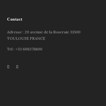
Contact
Adresse : 20 avenue de la Roseraie 31500
TOULOUSE FRANCE
Tel : +33 608378800