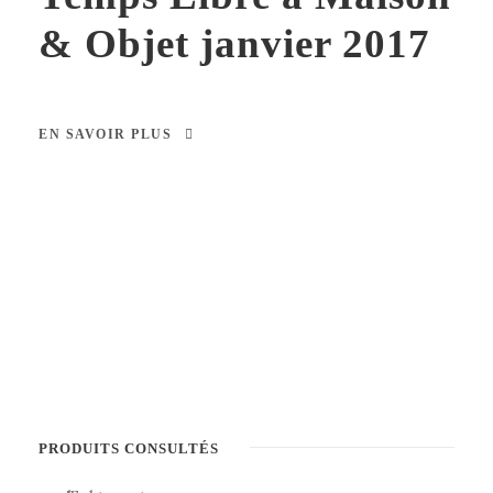
& Objet janvier 2017
EN SAVOIR PLUS
PRODUITS CONSULTÉS