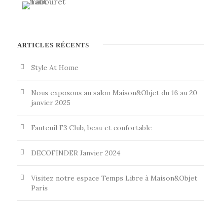
ARTICLES RÉCENTS
Style At Home
Nous exposons au salon Maison&Objet du 16 au 20
janvier 2025
Fauteuil F3 Club, beau et confortable
DECOFINDER Janvier 2024
Visitez notre espace Temps Libre à Maison&Objet
Paris