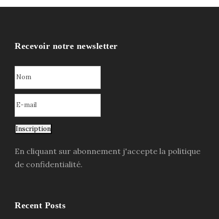
Recevoir notre newsletter
Inscription
En cliquant sur abonnement j'accepte la politique
de confidentialité.
Recent Posts