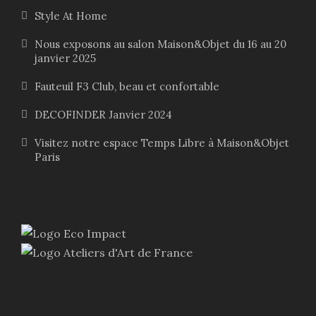
Style At Home
Nous exposons au salon Maison&Objet du 16 au 20
janvier 2025
Fauteuil F3 Club, beau et confortable
DECOFINDER Janvier 2024
Visitez notre espace Temps Libre à Maison&Objet
Paris