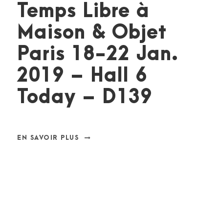
Temps Libre à
Maison & Objet
Paris 18-22 Jan.
2019 – Hall 6
Today – D139
EN SAVOIR PLUS