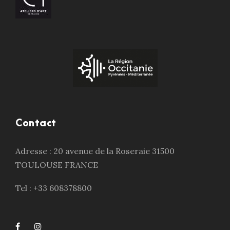
Contact
Adresse : 20 avenue de la Roseraie 31500
TOULOUSE FRANCE
Tel : +33 608378800