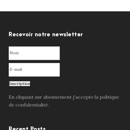
Recevoir notre newsletter
Inscription
En cliquant sur abonnement j'accepte la politique
de confidentialité.
Recent Posts