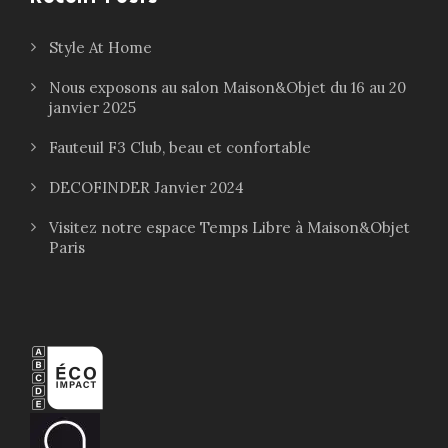
Style At Home
Nous exposons au salon Maison&Objet du 16 au 20
janvier 2025
Fauteuil F3 Club, beau et confortable
DECOFINDER Janvier 2024
Visitez notre espace Temps Libre à Maison&Objet
Paris