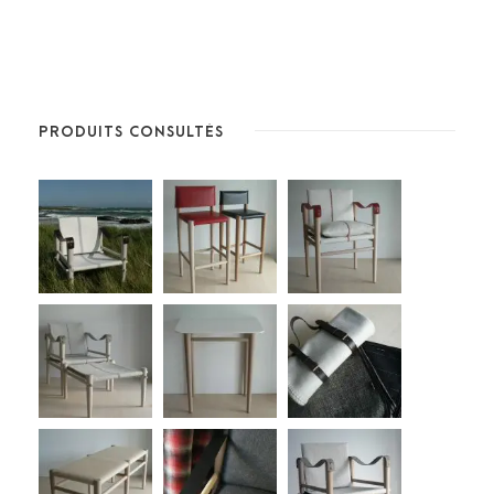
PRODUITS CONSULTÉS