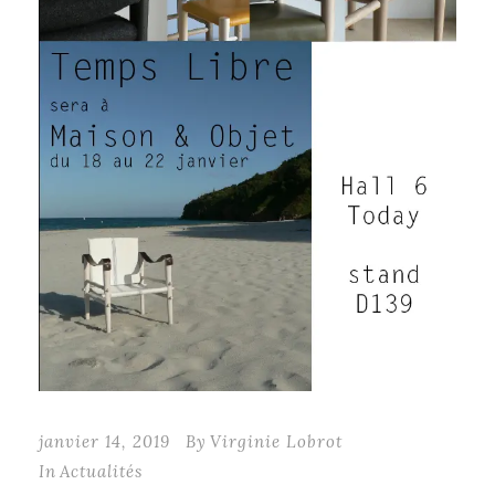
janvier 14, 2019
By
Virginie Lobrot
In
Actualités