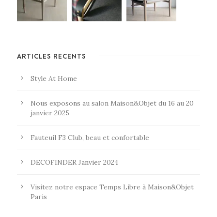
ARTICLES RÉCENTS
Style At Home
Nous exposons au salon Maison&Objet du 16 au 20
janvier 2025
Fauteuil F3 Club, beau et confortable
DECOFINDER Janvier 2024
Visitez notre espace Temps Libre à Maison&Objet
Paris